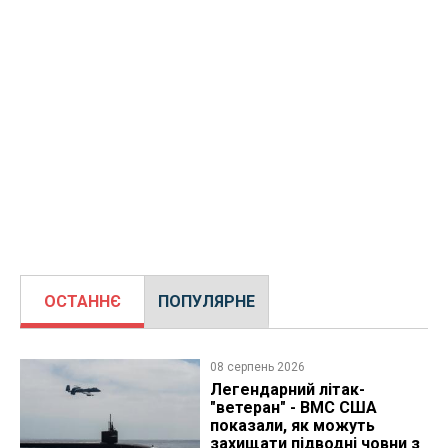
ОСТАННЄ
ПОПУЛЯРНЕ
08 серпень 2026
Легендарний літак-
"ветеран" - ВМС США
показали, як можуть
захищати підводні човни з