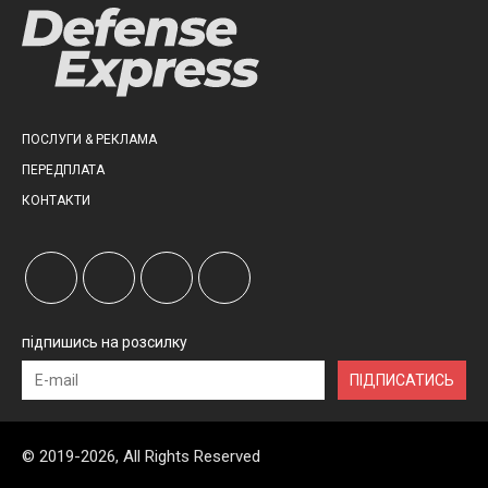
ПОСЛУГИ & РЕКЛАМА
ПЕРЕДПЛАТА
КОНТАКТИ
підпишись на розсилку
ПІДПИСАТИСЬ
© 2019-2026, All Rights Reserved