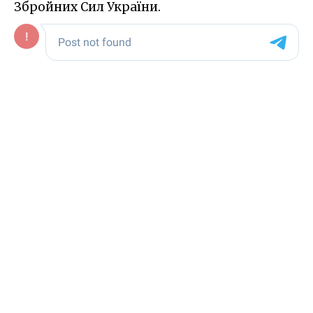
Збройних Сил України.