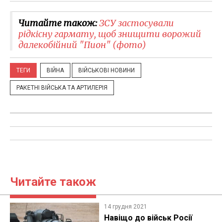
Читайте також:
ЗСУ застосували
рідкісну гармату, щоб знищити ворожий
далекобійний "Пион" (фото)
ТЕГИ
ВІЙНА
ВІЙСЬКОВІ НОВИНИ
РАКЕТНІ ВІЙСЬКА ТА АРТИЛЕРІЯ
Читайте також
14 грудня 2021
Навіщо до військ Росії