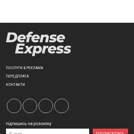
ПОСЛУГИ & РЕКЛАМА
ПЕРЕДПЛАТА
КОНТАКТИ
підпишись на розсилку