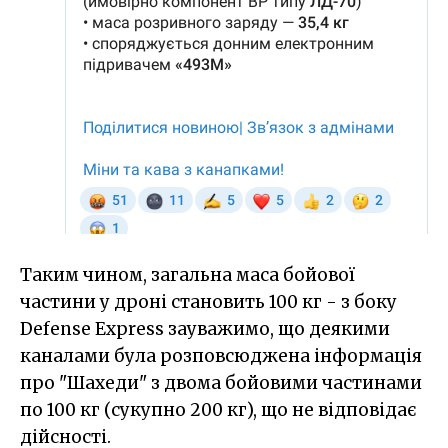
Таким чином, загальна маса бойової
частини у дроні становить 100 кг - з боку
Defense Express зауважимо, що деякими
каналами була розповсюджена інформація
про "Шахеди" з двома бойовими частинами
по 100 кг (сукупно 200 кг), що не відповідає
дійсності.