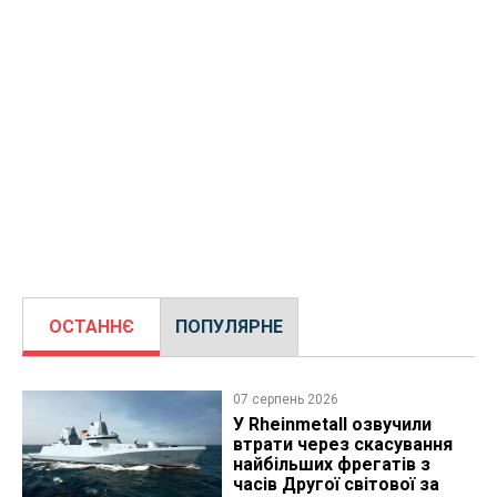
ОСТАННЄ
ПОПУЛЯРНЕ
07 серпень 2026
У Rheinmetall озвучили
втрати через скасування
найбільших фрегатів з
часів Другої світової за