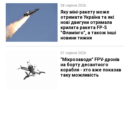
08 серпня 2026
Яку міні-ракету може
отримати Україна та які
нові двигуни отримала
крилата ракета FP-5
"Фламінго", а також інші
новини тижня
07 серпня 2026
"Мікрозаводи" FPV-дронів
на борту десантного
корабля - хто вже показав
таку можливість