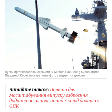
Пуски протикорабельної ракети SSM-700K Hae Seong виробництва
Південної Кореї, ілюстративне фото з відкритих джерел
Читайте також:
Польща для
масштабування випуску озброєння
додатково вливає понад 3 млрд доларів у
ОПК