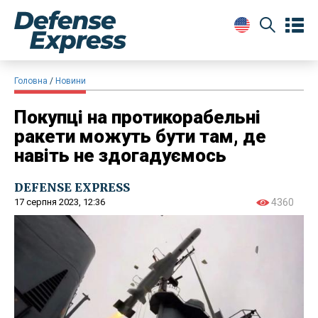
Головна
Новини
Покупці на протикорабельні
ракети можуть бути там, де
навіть не здогадуємось
DEFENSE EXPRESS
17 серпня 2023, 12:36
4360