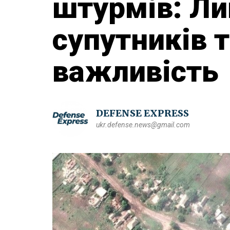
штурмів: Ли
супутників 
важливість
DEFENSE EXPRESS
ukr.defense.news@gmail.com