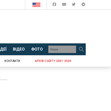
ДЕЇ
ВІДЕО
ФОТО
КОНТАКТИ
АРХІВ САЙТУ 2001-2020