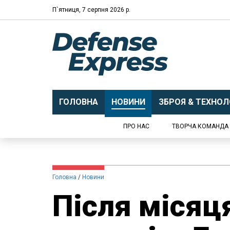
П`ятниця, 7 серпня 2026 р.
ГОЛОВНА
НОВИНИ
ЗБРОЯ & ТЕХНОЛО
ПРО НАС
ТВОРЧА КОМАНДА
Головна
Новини
Після місяц