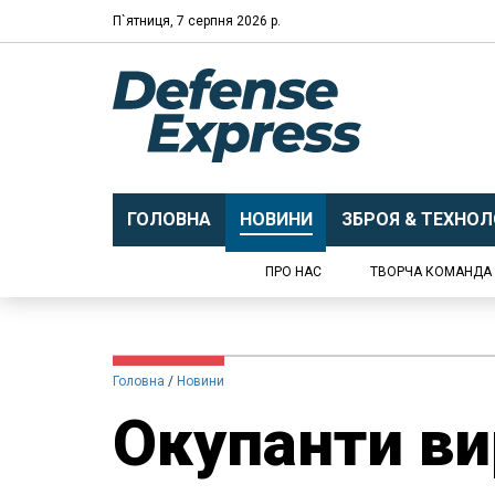
П`ятниця, 7 серпня 2026 р.
ГОЛОВНА
НОВИНИ
ЗБРОЯ & ТЕХНОЛО
ПРО НАС
ТВОРЧА КОМАНДА
Головна
Новини
Окупанти ви