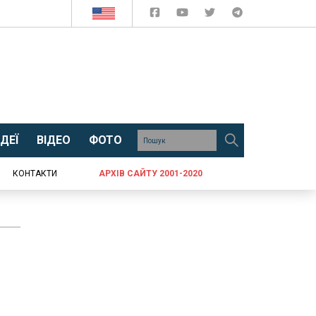
ДЕЇ
ВІДЕО
ФОТО
КОНТАКТИ
АРХІВ САЙТУ 2001-2020