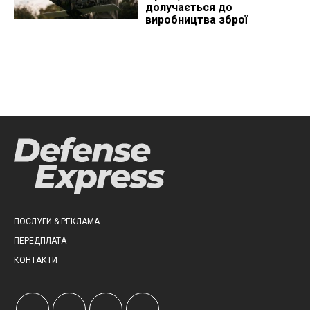
долучається до
виробництва зброї
ПОСЛУГИ & РЕКЛАМА
ПЕРЕДПЛАТА
КОНТАКТИ