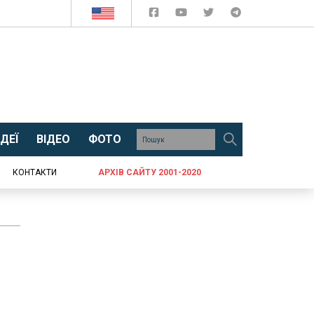
ДЕЇ
ВІДЕО
ФОТО
КОНТАКТИ
АРХІВ САЙТУ 2001-2020