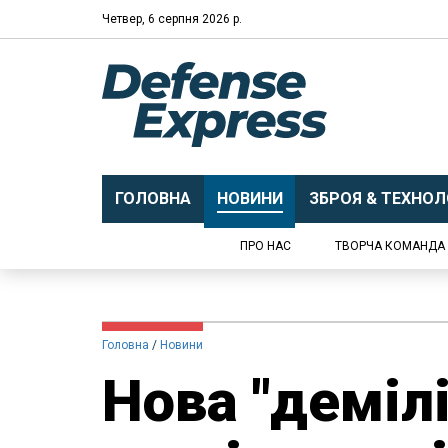
Четвер, 6 серпня 2026 р.
ГОЛОВНА
НОВИНИ
ЗБРОЯ & ТЕХНОЛО
ПРО НАС
ТВОРЧА КОМАНДА
Головна
Новини
Нова "деміл