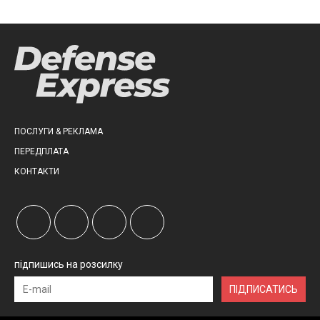
ПОСЛУГИ & РЕКЛАМА
ПЕРЕДПЛАТА
КОНТАКТИ
підпишись на розсилку
ПІДПИСАТИСЬ