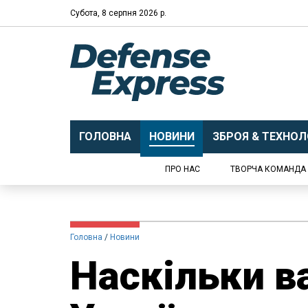
Субота, 8 серпня 2026 р.
ГОЛОВНА
НОВИНИ
ЗБРОЯ & ТЕХНОЛО
ПРО НАС
ТВОРЧА КОМАНДА
Головна
Новини
Наскільки 