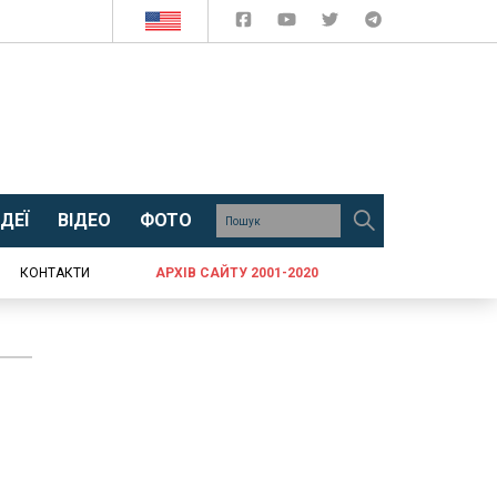
ДЕЇ
ВІДЕО
ФОТО
КОНТАКТИ
АРХІВ САЙТУ 2001-2020