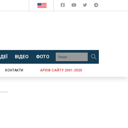
ДЕЇ
ВІДЕО
ФОТО
КОНТАКТИ
АРХІВ САЙТУ 2001-2020