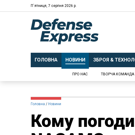
П`ятниця, 7 серпня 2026 р.
ГОЛОВНА
НОВИНИ
ЗБРОЯ & ТЕХНОЛО
ПРО НАС
ТВОРЧА КОМАНДА
Головна
Новини
Кому погод