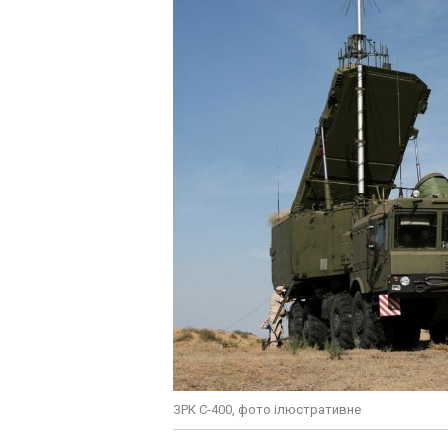
ЗРК С-400, фото ілюстративне