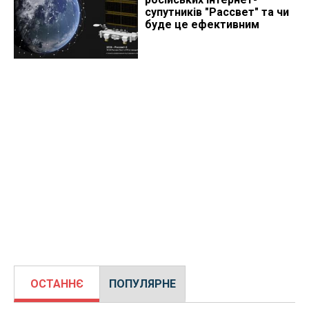
супутників "Рассвет" та чи
буде це ефективним
ОСТАННЄ
ПОПУЛЯРНЕ