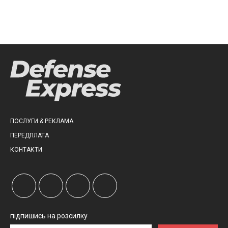
ПОСЛУГИ & РЕКЛАМА
ПЕРЕДПЛАТА
КОНТАКТИ
підпишись на розсилку