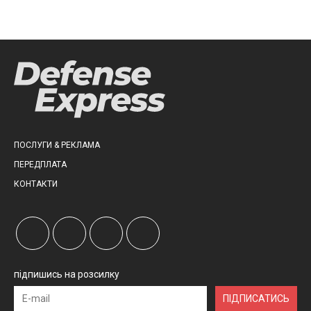
ПОСЛУГИ & РЕКЛАМА
ПЕРЕДПЛАТА
КОНТАКТИ
підпишись на розсилку
ПІДПИСАТИСЬ