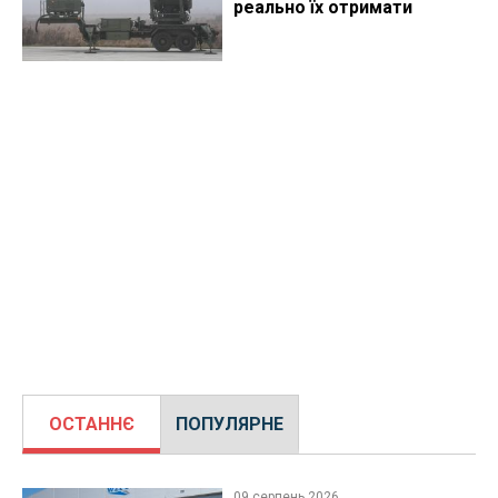
реально їх отримати
ОСТАННЄ
ПОПУЛЯРНЕ
09 серпень 2026