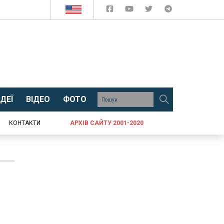
ДЕЇ
ВІДЕО
ФОТО
КОНТАКТИ
АРХІВ САЙТУ 2001-2020