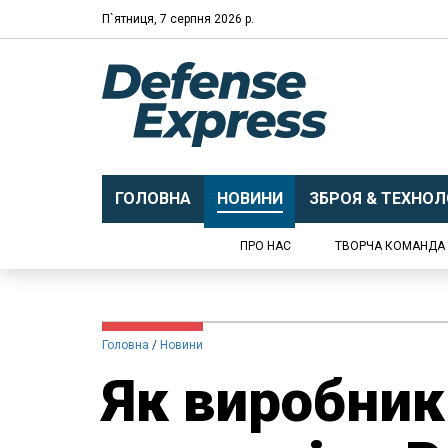
П`ятниця, 7 серпня 2026 р.
ГОЛОВНА
НОВИНИ
ЗБРОЯ & ТЕХНОЛО
ПРО НАС
ТВОРЧА КОМАНДА
Головна
Новини
Як виробник