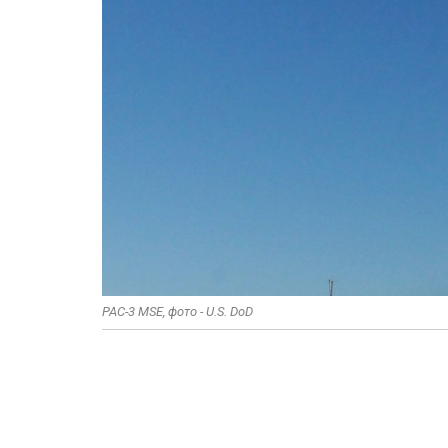
PAC-3 MSE, фото - U.S. DoD