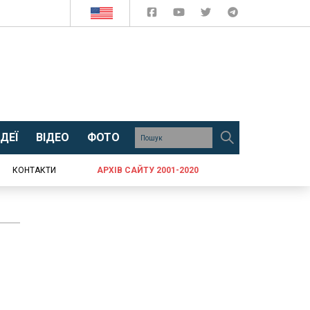
ДЕЇ
ВІДЕО
ФОТО
КОНТАКТИ
АРХІВ САЙТУ 2001-2020