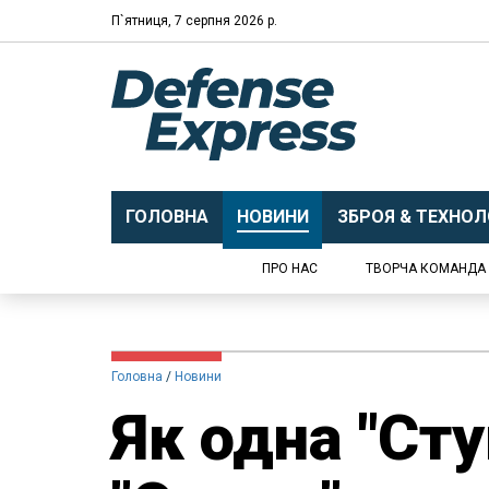
П`ятниця, 7 серпня 2026 р.
ГОЛОВНА
НОВИНИ
ЗБРОЯ & ТЕХНОЛО
ПРО НАС
ТВОРЧА КОМАНДА
Головна
Новини
Як одна "Сту