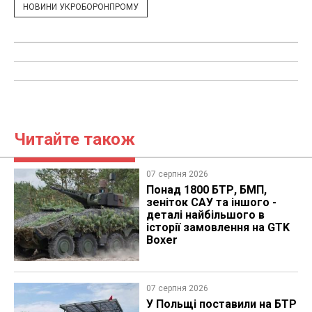
НОВИНИ УКРОБОРОНПРОМУ
Читайте також
07 серпня 2026
Понад 1800 БТР, БМП,
зеніток САУ та іншого -
деталі найбільшого в
історії замовлення на GTK
Boxer
07 серпня 2026
У Польщі поставили на БТР