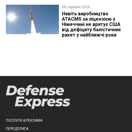
08 серпень 2026
Навіть виробництво
ATACMS за ліцензією у
Німеччині не врятує США
від дефіциту балістичних
ракет у найближчі роки
ПОСЛУГИ & РЕКЛАМА
ПЕРЕДПЛАТА