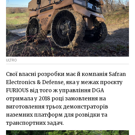
ULTRO
Свої власні розробки має й компанія Safran
Electronics & Defense, яка у межах проєкту
FURIOUS від того ж управління DGA
отримала у 2018 році замовлення на
виготовлення трьох демонстраторів
наземних платформ для розвідки та
транспортних задач.