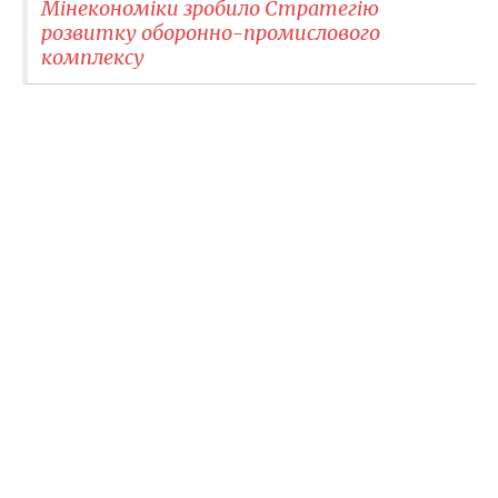
Мінекономіки зробило Стратегію
розвитку оборонно-промислового
комплексу