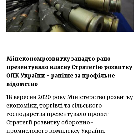
Мінекономрозвитку занадто рано
презентувало власну Стратегію розвитку
ОПК України - раніше за профільне
відомство
18 вересня 2020 року Міністерство розвитку
економіки, торгівлі та сільського
господарства презентувало проект
Стратегії розвитку оборонно-
промислового комплексу України.