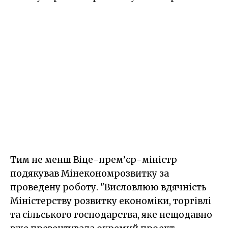
Тим не менш Віце-прем’єр-міністр
подякував Мінекономрозвитку за
проведену роботу. "Висловлюю вдячність
Міністерству розвитку економіки, торгівлі
та сільського господарства, яке нещодавно