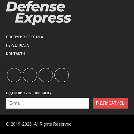
ПОСЛУГИ & РЕКЛАМА
ПЕРЕДПЛАТА
КОНТАКТИ
підпишись на розсилку
ПІДПИСАТИСЬ
© 2019-2026, All Rights Reserved