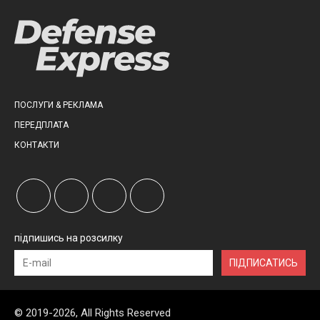
ПОСЛУГИ & РЕКЛАМА
ПЕРЕДПЛАТА
КОНТАКТИ
підпишись на розсилку
ПІДПИСАТИСЬ
© 2019-2026, All Rights Reserved