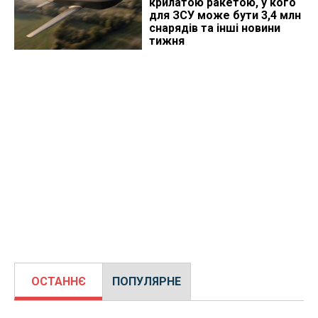
крилатою ракетою, у кого
для ЗСУ може бути 3,4 млн
снарядів та інші новини
тижня
ОСТАННЄ
ПОПУЛЯРНЕ