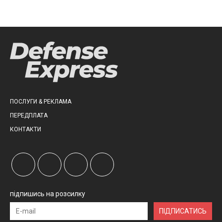
ПОСЛУГИ & РЕКЛАМА
ПЕРЕДПЛАТА
КОНТАКТИ
підпишись на розсилку
ПІДПИСАТИСЬ