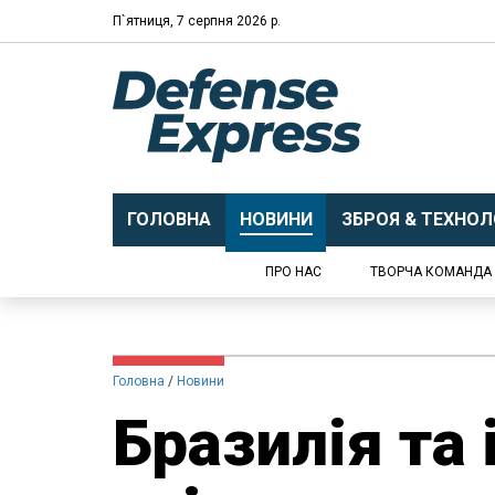
П`ятниця, 7 серпня 2026 р.
ГОЛОВНА
НОВИНИ
ЗБРОЯ & ТЕХНОЛО
ПРО НАС
ТВОРЧА КОМАНДА
Головна
Новини
Бразилія та 