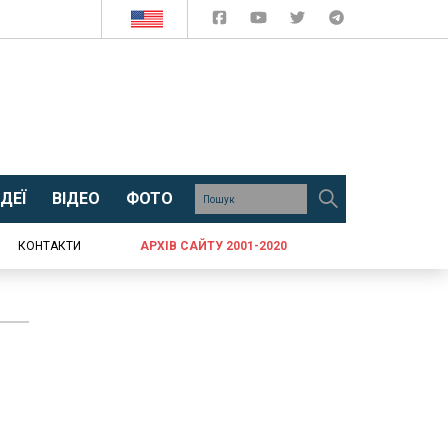
ДЕЇ
ВІДЕО
ФОТО
КОНТАКТИ
АРХІВ САЙТУ 2001-2020