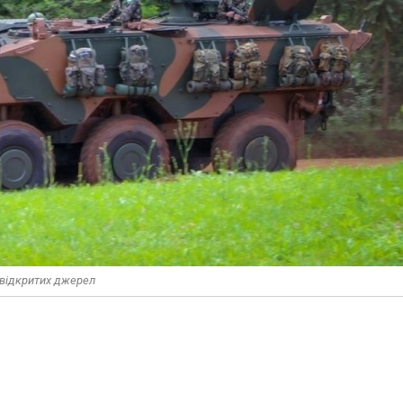
 відкритих джерел