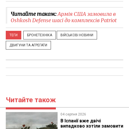
Читайте також:
Армія США замовила в
Oshkosh Defense шасі до комплексів Patriot
ТЕГИ
БРОНЕТЕХНІКА
ВІЙСЬКОВІ НОВИНИ
ДВИГУНИ ТА АГРЕГАТИ
Читайте також
04 серпня 2026
В Іспанії вже двічі
випадково хотіли замовити