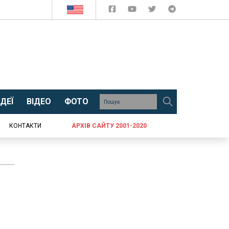
ДЕЇ
ВІДЕО
ФОТО
КОНТАКТИ
АРХІВ САЙТУ 2001-2020