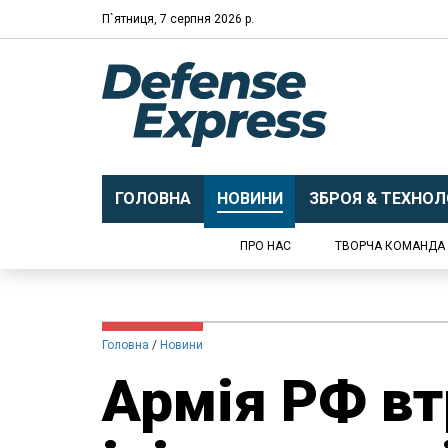
П`ятниця, 7 серпня 2026 р.
ГОЛОВНА
НОВИНИ
ЗБРОЯ & ТЕХНОЛО
ПРО НАС
ТВОРЧА КОМАНДА
Головна
Новини
Армія РФ вт