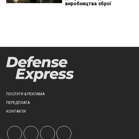
виробництва зброї
ПОСЛУГИ & РЕКЛАМА
ПЕРЕДПЛАТА
КОНТАКТИ