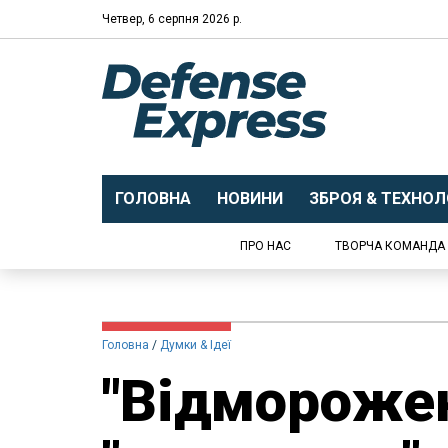
Четвер, 6 серпня 2026 р.
ГОЛОВНА
НОВИНИ
ЗБРОЯ & ТЕХНОЛО
ПРО НАС
ТВОРЧА КОМАНДА
Головна
Думки & Ідеї
"Відмороже