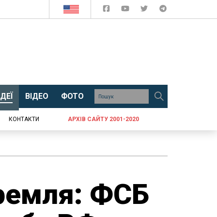
ДЕЇ
ВІДЕО
ФОТО
КОНТАКТИ
АРХІВ САЙТУ 2001-2020
ремля: ФСБ