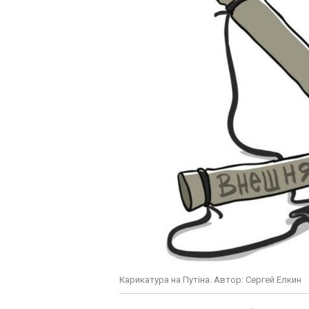
Карикатура на Путіна. Автор: Сергей Елкин