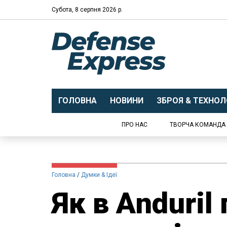
Субота, 8 серпня 2026 р.
ГОЛОВНА
НОВИНИ
ЗБРОЯ & ТЕХНОЛО
ПРО НАС
ТВОРЧА КОМАНДА
Головна
Думки & Ідеї
Як в Anduril