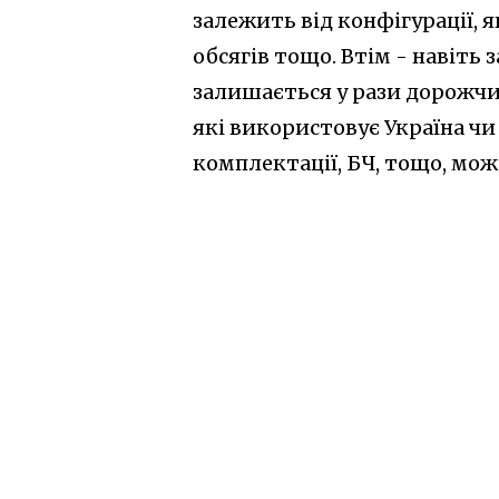
залежить від конфігурації, 
обсягів тощо. Втім - навіть 
залишається у рази дорожчи
які використовує Україна чи
комплектації, БЧ, тощо, мож