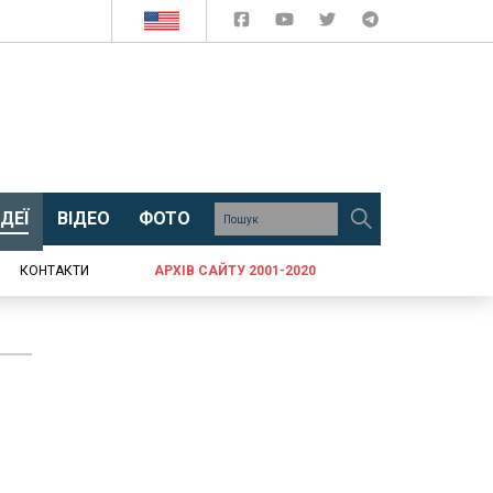
ДЕЇ
ВІДЕО
ФОТО
КОНТАКТИ
АРХІВ САЙТУ 2001-2020