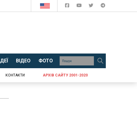
ДЕЇ
ВІДЕО
ФОТО
КОНТАКТИ
АРХІВ САЙТУ 2001-2020