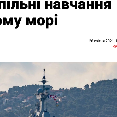
пільні навчання
ому морі
26 квітня 2021, 