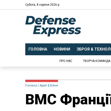
Субота, 8 серпня 2026 р.
ГОЛОВНА
НОВИНИ
ЗБРОЯ & ТЕХНОЛО
ПРО НАС
ТВОРЧА КОМАНДА
Головна
Армії & Війни
ВМС Франції 