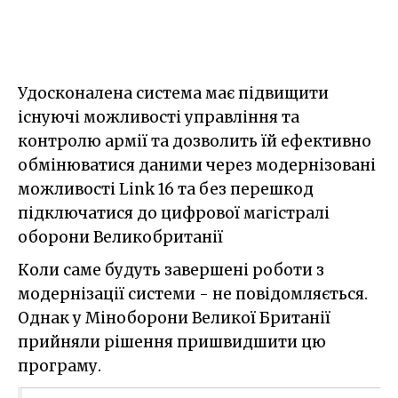
Удосконалена система має підвищити
існуючі можливості управління та
контролю армії та дозволить їй ефективно
обмінюватися даними через модернізовані
можливості Link 16 та без перешкод
підключатися до цифрової магістралі
оборони Великобританії
Коли саме будуть завершені роботи з
модернізації системи - не повідомляється.
Однак у Міноборони Великої Британії
прийняли рішення пришвидшити цю
програму.