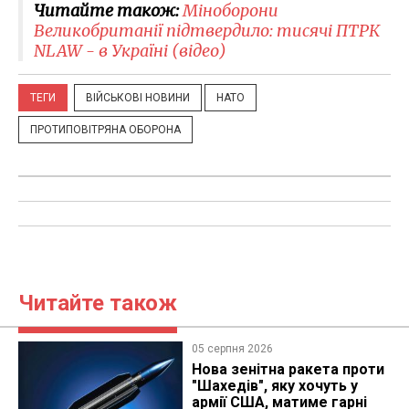
Читайте також:
Міноборони
Великобританії підтвердило: тисячі ПТРК
NLAW - в Україні (відео)
ТЕГИ
ВІЙСЬКОВІ НОВИНИ
НАТО
ПРОТИПОВІТРЯНА ОБОРОНА
Читайте також
05 серпня 2026
Нова зенітна ракета проти
"Шахедів", яку хочуть у
армії США, матиме гарні