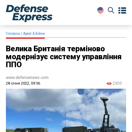
Головна
Армії & Війни
Велика Британія терміново
модернізує систему управління
ППО
www.defensenews.com
28 січня 2022, 09:56
2409