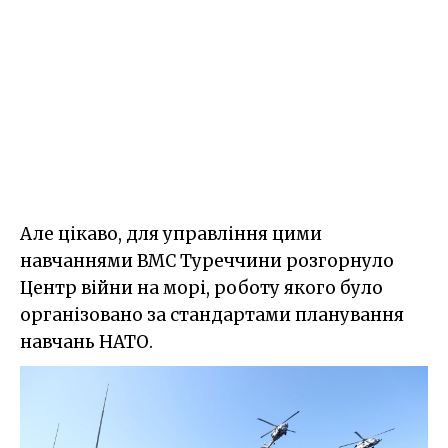
Але цікаво, для управління цими
навчаннями ВМС Туреччини розгорнуло
Центр війни на морі, роботу якого було
організовано за стандартами планування
навчань НАТО.