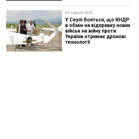
03 серпня 2026
У Сеулі бояться, що КНДР
в обмін на відправку нових
військ на війну проти
України отримає дронові
технології