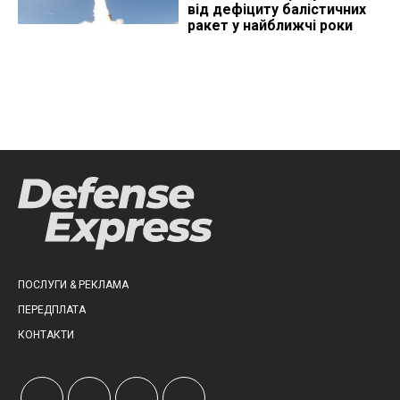
від дефіциту балістичних
ракет у найближчі роки
ПОСЛУГИ & РЕКЛАМА
ПЕРЕДПЛАТА
КОНТАКТИ