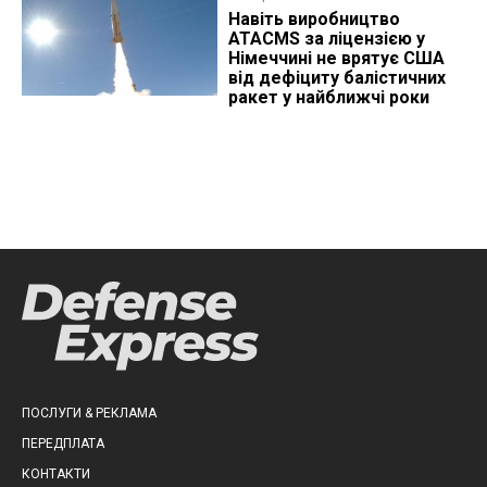
Навіть виробництво
ATACMS за ліцензією у
Німеччині не врятує США
від дефіциту балістичних
ракет у найближчі роки
ПОСЛУГИ & РЕКЛАМА
ПЕРЕДПЛАТА
КОНТАКТИ