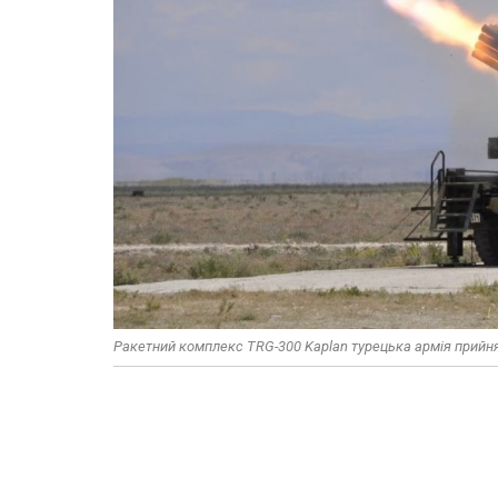
Ракетний комплекс TRG-300 Kaplan турецька армія прийня