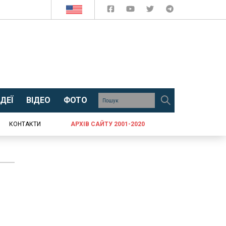
ДЕЇ
ВІДЕО
ФОТО
КОНТАКТИ
АРХІВ САЙТУ 2001-2020