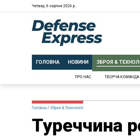
Четвер, 6 серпня 2026 р.
ГОЛОВНА
НОВИНИ
ЗБРОЯ & ТЕХНОЛО
ПРО НАС
ТВОРЧА КОМАНДА
Головна
Зброя & Технології
Туреччина р