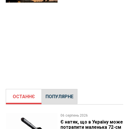
ОСТАННЄ
ПОПУЛЯРНЕ
06 серпень 2026
Є натяк, що в Україну може
потрапити маленька 72-см