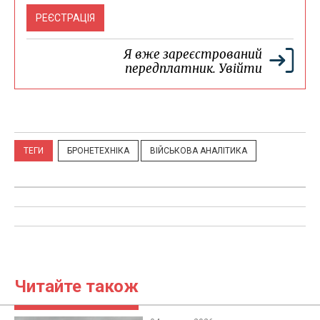
РЕЄСТРАЦІЯ
Я вже зареєстрований
передплатник.
Увійти
ТЕГИ
БРОНЕТЕХНІКА
ВІЙСЬКОВА АНАЛІТИКА
Читайте також