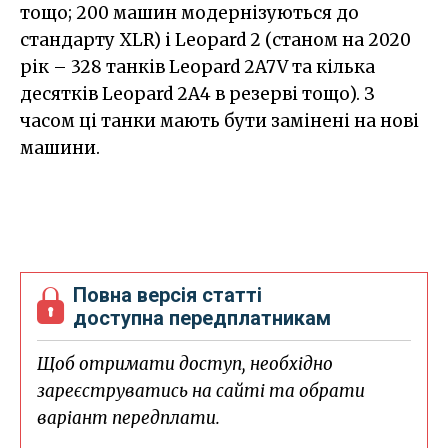
тощо; 200 машин модернізуються до
стандарту XLR) i Leopard 2 (станом на 2020
рік – 328 танків Leopard 2A7V та кілька
десятків Leopard 2A4 в резерві тощо). З
часом ці танки мають бути замінені на нові
машини.
Повна версія статті
доступна передплатникам
Щоб отримати доступ, необхідно
зареєструватись на сайті та обрати
варіант передплати.