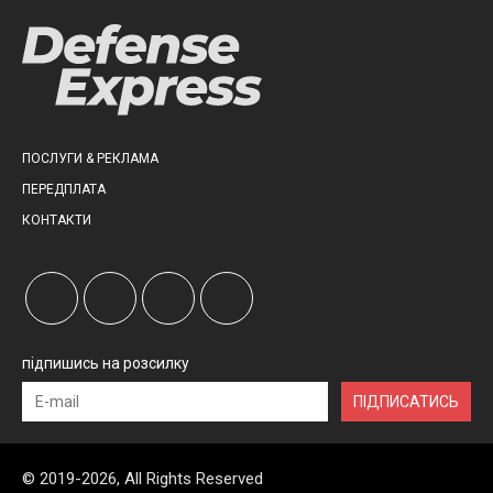
ПОСЛУГИ & РЕКЛАМА
ПЕРЕДПЛАТА
КОНТАКТИ
підпишись на розсилку
ПІДПИСАТИСЬ
© 2019-2026, All Rights Reserved