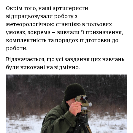
Окрім того, наші артилеристи
відпрацьовували роботу з
метеорологічною станцією в польових
умовах, зокрема – вивчали її призначення,
комплектність та порядок підготовки до
роботи.
Відзначається, що усі завдання цих навчань
були виконані на відмінно.