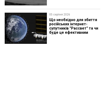
05 серпня 2026
Що необхідно для збиття
російських інтернет-
супутників "Рассвет" та чи
буде це ефективним