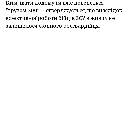
Втім, їхати додому їм вже доведеться
"грузом 200" – стверджується, що внаслідок
ефективної роботи бійців ЗСУ в живих не
залишилося жодного росгвардійця.