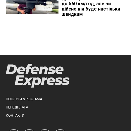
до 560 км/год, але чи
дійсно він буде настільки
швидким
ПОСЛУГИ & РЕКЛАМА
ПЕРЕДПЛАТА
КОНТАКТИ