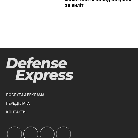
за виліт
ПОСЛУГИ & РЕКЛАМА
ПЕРЕДПЛАТА
КОНТАКТИ