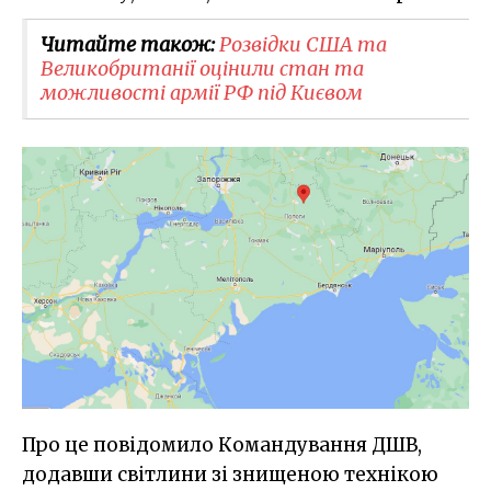
Читайте також:
Розвідки США та
Великобританії оцінили стан та
можливості армії РФ під Києвом
Про це повідомило Командування ДШВ,
додавши світлини зі знищеною технікою