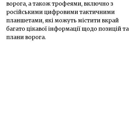
ворога, а також трофеями, включно з
російськими цифровими тактичними
планшетами, які можуть містити вкрай
багато цікавої інформації щодо позицій та
плани ворога.