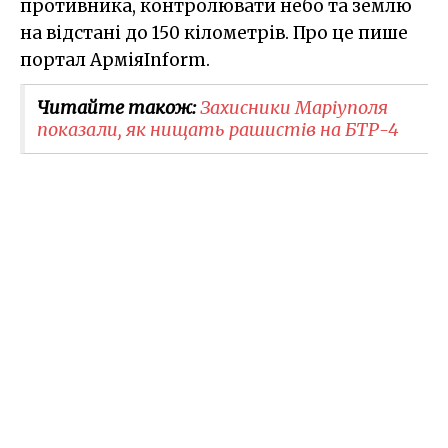
противника, контролювати небо та землю
на відстані до 150 кілометрів. Про це пише
портал АрміяInform.
Читайте також:
Захисники Маріуполя
показали, як нищать рашистів на БТР-4