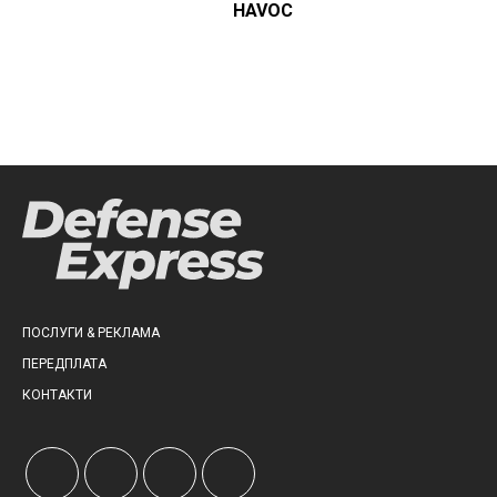
HAVOC
ПОСЛУГИ & РЕКЛАМА
ПЕРЕДПЛАТА
КОНТАКТИ