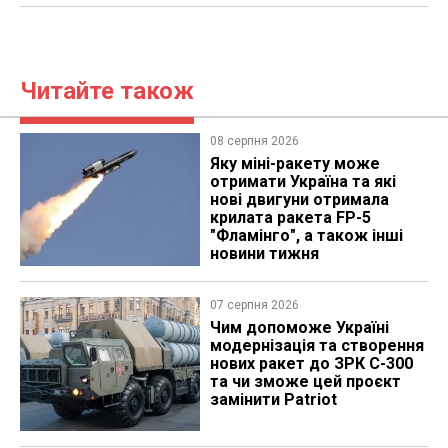
Читайте також
08 серпня 2026
Яку міні-ракету може
отримати Україна та які
нові двигуни отримала
крилата ракета FP-5
"Фламінго", а також інші
новини тижня
07 серпня 2026
Чим допоможе Україні
модернізація та створення
нових ракет до ЗРК С-300
та чи зможе цей проєкт
замінити Patriot