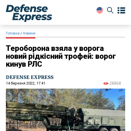
Головна
Новини
Тероборона взяла у ворога
новий рідкісний трофей: ворог
кинув РЛС
DEFENSE EXPRESS
14 березня 2022, 17:41
28868