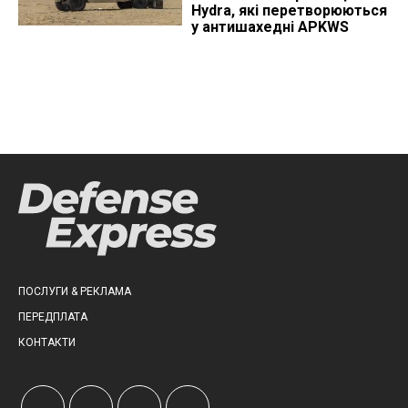
Hydra, які перетворюються
у антишахедні APKWS
ПОСЛУГИ & РЕКЛАМА
ПЕРЕДПЛАТА
КОНТАКТИ