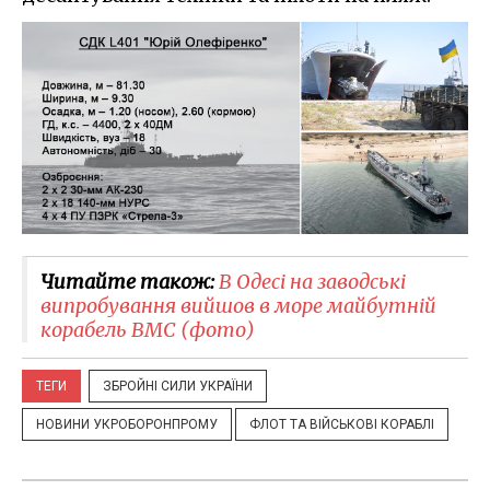
Читайте також:
В Одесі на заводські
випробування вийшов в море майбутній
корабель ВМС (фото)
ТЕГИ
ЗБРОЙНІ СИЛИ УКРАЇНИ
НОВИНИ УКРОБОРОНПРОМУ
ФЛОТ ТА ВІЙСЬКОВІ КОРАБЛІ