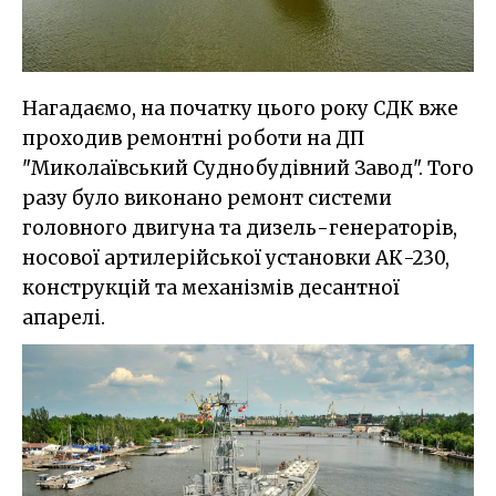
Нагадаємо, на початку цього року СДК вже
проходив ремонтні роботи на ДП
"Миколаївський Суднобудівний Завод". Того
разу було виконано ремонт системи
головного двигуна та дизель-генераторів,
носової артилерійської установки АК-230,
конструкцій та механізмів десантної
апарелі.