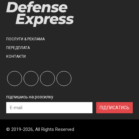
ПОСЛУГИ & РЕКЛАМА
ПЕРЕДПЛАТА
КОНТАКТИ
підпишись на розсилку
ПІДПИСАТИСЬ
© 2019-2026, All Rights Reserved