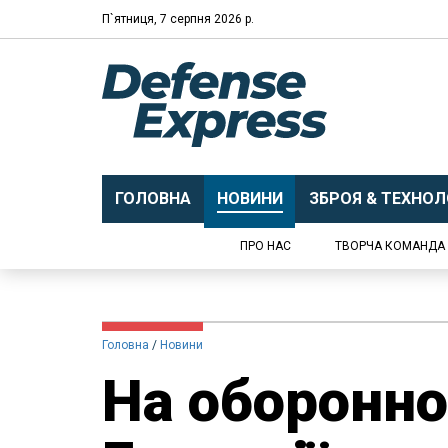
П`ятниця, 7 серпня 2026 р.
ГОЛОВНА
НОВИНИ
ЗБРОЯ & ТЕХНОЛО
ПРО НАС
ТВОРЧА КОМАНДА
Головна
Новини
На оборонно