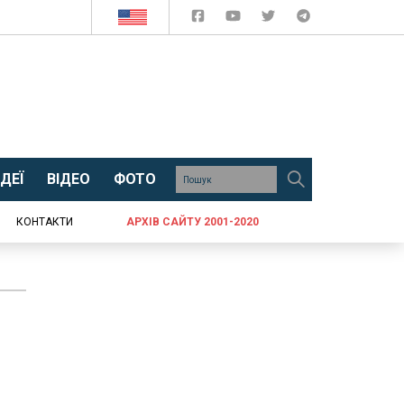
ДЕЇ
ВІДЕО
ФОТО
КОНТАКТИ
АРХІВ САЙТУ 2001-2020