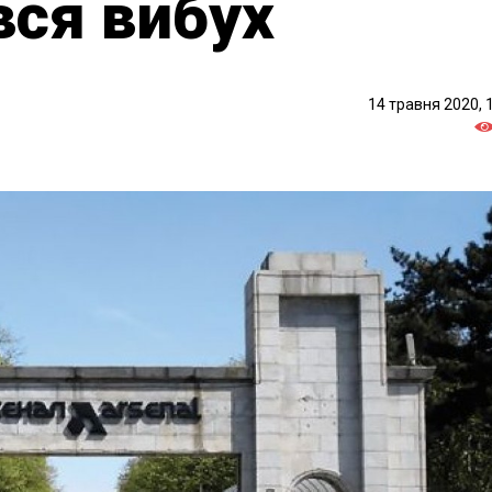
вся вибух
14 травня 2020, 