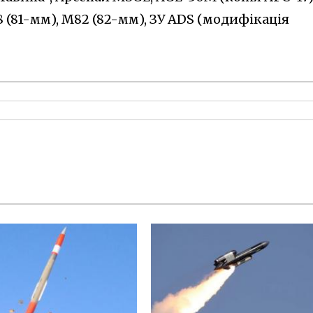
 (81-мм), M82 (82-мм), ЗУ ADS (модифікація