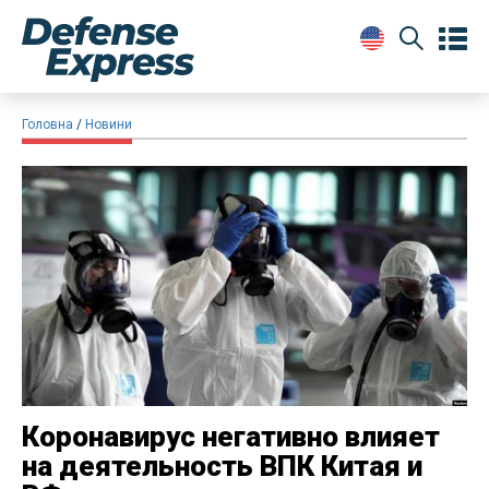
Головна
Новини
Коронавирус негативно влияет
на деятельность ВПК Китая и