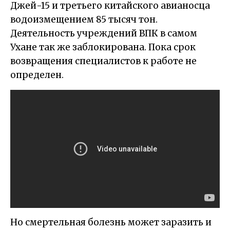
Джей-15 и третьего китайского авианосца
водоизмещением 85 тысяч тон.
Деятельность учреждений ВПК в самом
Ухане так же заблокирована. Пока срок
возвращения специалистов к работе не
определен.
Но смертельная болезнь может заразить и