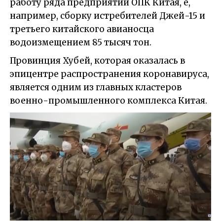
работу ряда предприятий ОПК Китая, е,
например, сборку истребителей Джей-15 и
третьего китайского авианосца
водоизмещением 85 тысяч тон.
Провинция Хубей, которая оказалась в
эпицентре распространения коронавируса,
является одним из главных кластеров
военно-промышленного комплекса Китая.