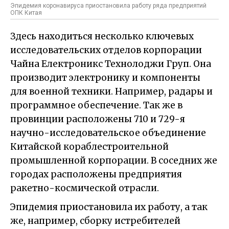
Эпидемия коронавируса приостановила работу ряда предприятий
ОПК Китая
Здесь находиться несколько ключевых
исследовательских отделов корпорации
Чайна Електроникс Технолоджи Груп. Она
производит электронику и компоненты
для военной техники. Например, радары и
программное обеспечение. Так же в
провинции расположены 710 и 729-я
научно-исследовательское объединение
Китайской кораблестроительной
промышленной корпорации. В соседних же
городах расположены предприятия
ракетно-космической отрасли.
Эпидемия приостановила их работу, а так
же, например, сборку истребителей