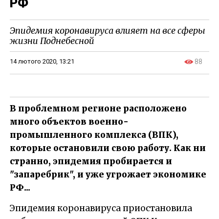
РФ
Эпидемия коронавируса влияет на все сферы
жизни Поднебесной
14 лютого 2020, 13:21
88
В проблемном регионе расположено
много объектов военно-
промышленного комплекса (ВПК),
которые остановили свою работу. Как ни
странно, эпидемия пробирается и
"запаребрик", и уже угрожает экономике
РФ...
Эпидемия коронавируса приостановила