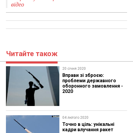
відео
Читайте також
20 січня 2020
Вправи зі зброєю:
проблеми державного
оборонного замовлення -
2020
04 лютого 2020
Точно в ціль: унікальні
кадри влучання ракет