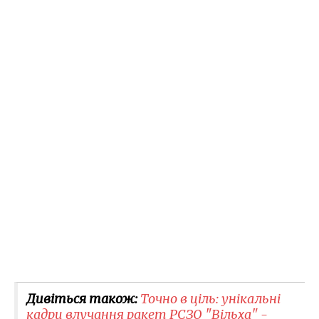
Дивіться також:
Точно в ціль: унікальні
кадри влучання ракет РСЗО "Вільха" -