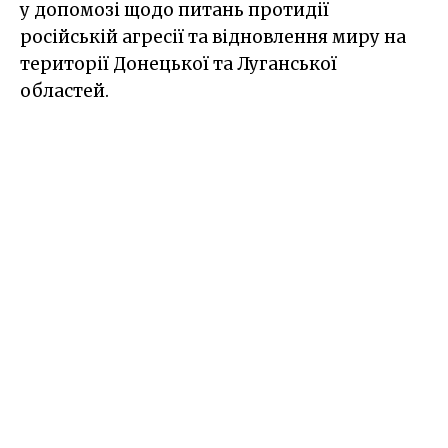
у допомозі щодо питань протидії
російській агресії та відновлення миру на
території Донецької та Луганської
областей.