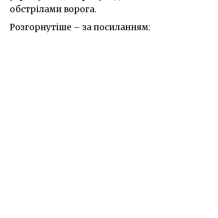
обстрілами ворога.
Розгорнутіше – за посиланням: