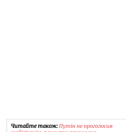
Читайте також:
Путін не проголосив