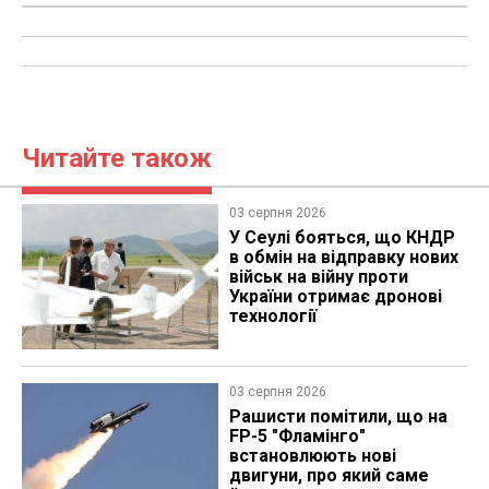
Читайте також
03 серпня 2026
У Сеулі бояться, що КНДР
в обмін на відправку нових
військ на війну проти
України отримає дронові
технології
03 серпня 2026
Рашисти помітили, що на
FP-5 "Фламінго"
встановлюють нові
двигуни, про який саме