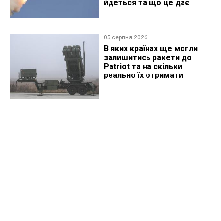
йдеться та що це дає
05 серпня 2026
В яких країнах ще могли
залишитись ракети до
Patriot та на скільки
реально їх отримати