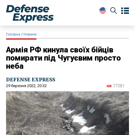
Головна
Новини
Армія РФ кинула своїх бійців
помирати під Чугуєвим просто
неба
DEFENSE EXPRESS
29 березня 2022, 20:32
77381