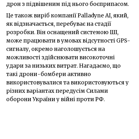
дрон з підвішеним під нього боєприпасом.
Це також виріб компанії Palladyne AI, який,
як відзначається, перебуває на стадії
розробки. Він оснащений системою ШІ,
може працювати в умовах відсутності GPS-
сигналу, окремо наголошується на
можливості здійснювати високоточні
удари за низьких витрат. Нагадаємо, що
такі дрони-бомбери активно
використовувалися та використовуються у
різних варіантах передусім Силами
оборони України у війні проти РФ.