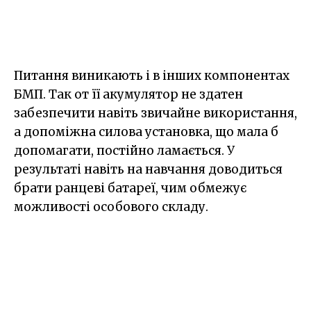
Питання виникають і в інших компонентах
БМП. Так от її акумулятор не здатен
забезпечити навіть звичайне використання,
а допоміжна силова установка, що мала б
допомагати, постійно ламається. У
результаті навіть на навчання доводиться
брати ранцеві батареї, чим обмежує
можливості особового складу.