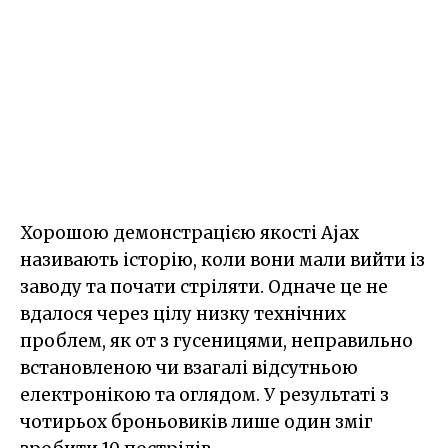
Хорошою демонстрацією якості Ajax
називають історію, коли вони мали вийти із
заводу та почати стріляти. Одначе це не
вдалося через цілу низку технічних
проблем, як от з гусеницями, неправильно
встановленою чи взагалі відсутньою
електронікою та оглядом. У результаті з
чотирьох броньовиків лише один зміг