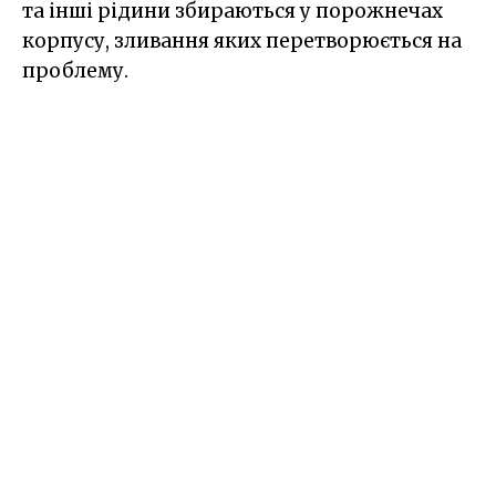
та інші рідини збираються у порожнечах
корпусу, зливання яких перетворюється на
проблему.