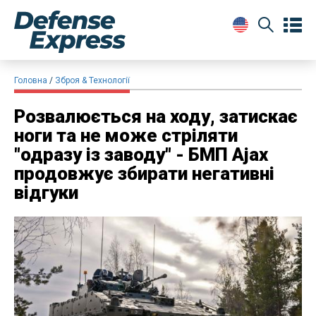
Головна
Зброя & Технології
Розвалюється на ходу, затискає
ноги та не може стріляти
"одразу із заводу" - БМП Ajax
продовжує збирати негативні
відгуки