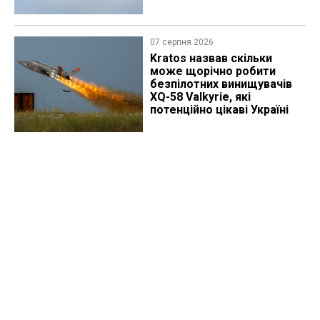
07 серпня 2026
Kratos назвав скільки
може щорічно робити
безпілотних винищувачів
XQ-58 Valkyrie, які
потенційно цікаві Україні