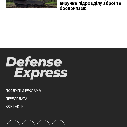
виручка підрозділу зброї та
боєприпасів
ПОСЛУГИ & РЕКЛАМА
ПЕРЕДПЛАТА
КОНТАКТИ