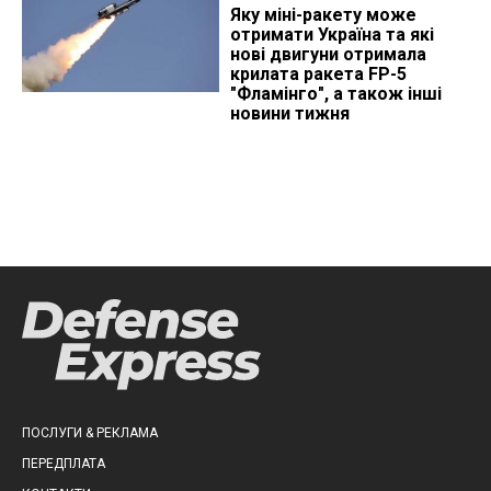
Яку міні-ракету може
отримати Україна та які
нові двигуни отримала
крилата ракета FP-5
"Фламінго", а також інші
новини тижня
ПОСЛУГИ & РЕКЛАМА
ПЕРЕДПЛАТА