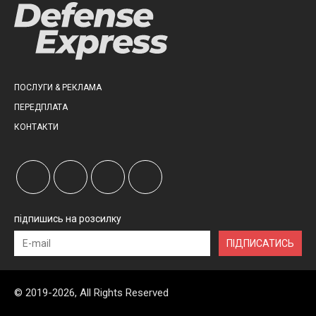
ПОСЛУГИ & РЕКЛАМА
ПЕРЕДПЛАТА
КОНТАКТИ
підпишись на розсилку
ПІДПИСАТИСЬ
© 2019-2026, All Rights Reserved