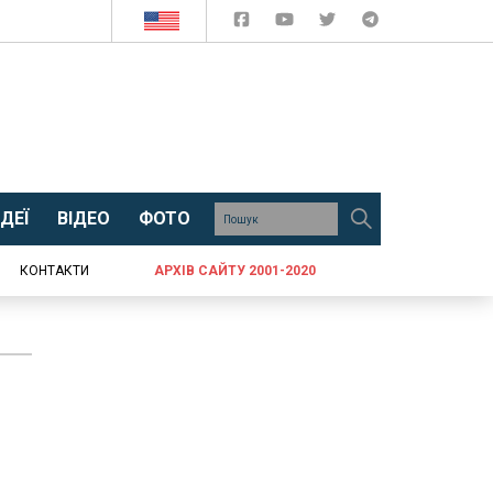
ДЕЇ
ВІДЕО
ФОТО
КОНТАКТИ
АРХІВ САЙТУ 2001-2020