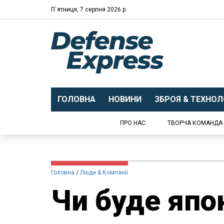
П`ятниця, 7 серпня 2026 р.
ГОЛОВНА
НОВИНИ
ЗБРОЯ & ТЕХНОЛО
ПРО НАС
ТВОРЧА КОМАНДА
Головна
Люди & Компанії
Чи буде япо