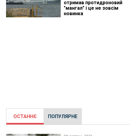
отримав протидроновий
"мангал" і це не зовсім
новинка
ОСТАННЄ
ПОПУЛЯРНЕ