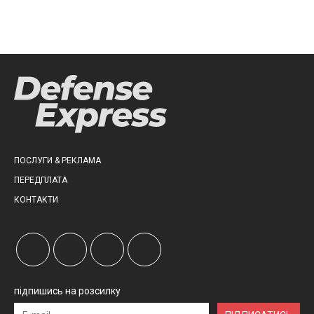
ПОСЛУГИ & РЕКЛАМА
ПЕРЕДПЛАТА
КОНТАКТИ
підпишись на розсилку